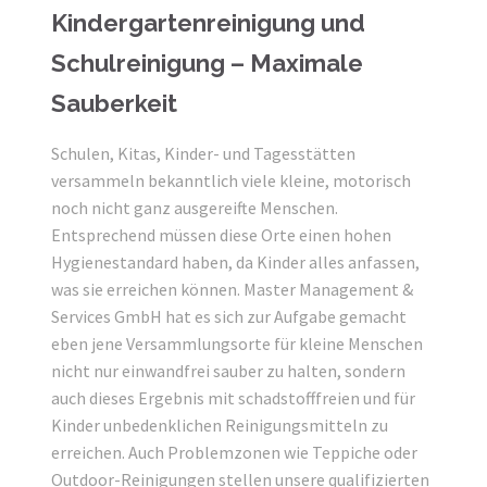
Kindergartenreinigung und
Schulreinigung – Maximale
Sauberkeit
Schulen, Kitas, Kinder- und Tagesstätten
versammeln bekanntlich viele kleine, motorisch
noch nicht ganz ausgereifte Menschen.
Entsprechend müssen diese Orte einen hohen
Hygienestandard haben, da Kinder alles anfassen,
was sie erreichen können. Master Management &
Services GmbH hat es sich zur Aufgabe gemacht
eben jene Versammlungsorte für kleine Menschen
nicht nur einwandfrei sauber zu halten, sondern
auch dieses Ergebnis mit schadstofffreien und für
Kinder unbedenklichen Reinigungsmitteln zu
erreichen. Auch Problemzonen wie Teppiche oder
Outdoor-Reinigungen stellen unsere qualifizierten