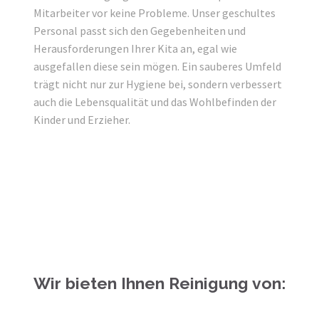
Mitarbeiter vor keine Probleme. Unser geschultes
Personal passt sich den Gegebenheiten und
Herausforderungen Ihrer Kita an, egal wie
ausgefallen diese sein mögen. Ein sauberes Umfeld
trägt nicht nur zur Hygiene bei, sondern verbessert
auch die Lebensqualität und das Wohlbefinden der
Kinder und Erzieher.
Wir bieten Ihnen Reinigung von: