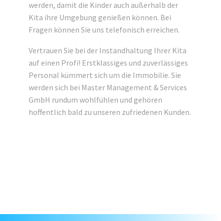
werden, damit die Kinder auch außerhalb der
Kita ihre Umgebung genießen können. Bei
Fragen können Sie uns telefonisch erreichen.
Vertrauen Sie bei der Instandhaltung Ihrer Kita
auf einen Profi! Erstklassiges und zuverlässiges
Personal kümmert sich um die Immobilie. Sie
werden sich bei Master Management & Services
GmbH rundum wohlfühlen und gehören
hoffentlich bald zu unseren zufriedenen Kunden.