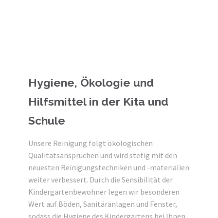
Hygiene, Ökologie und
Hilfsmittel in der Kita und
Schule
Unsere Reinigung folgt ökologischen
Qualitätsansprüchen und wird stetig mit den
neuesten Reinigungstechniken und -materialien
weiter verbessert. Durch die Sensibilität der
Kindergartenbewohner legen wir besonderen
Wert auf Böden, Sanitäranlagen und Fenster,
sodass die Hygiene des Kindergartens bei Ihnen