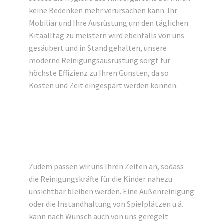
keine Bedenken mehr verursachen kann. Ihr
Mobiliar und Ihre Ausrüstung um den täglichen
Kitaalltag zu meistern wird ebenfalls von uns
gesäubert und in Stand gehalten, unsere
moderne Reinigungsausrüstung sorgt für
höchste Effizienz zu Ihren Gunsten, da so
Kosten und Zeit eingespart werden können.
Zudem passen wir uns Ihren Zeiten an, sodass
die Reinigungskräfte für die Kinder nahezu
unsichtbar bleiben werden. Eine Außenreinigung
oder die Instandhaltung von Spielplätzen u.ä.
kann nach Wunsch auch von uns geregelt