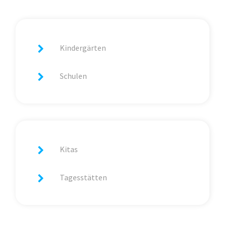
Kindergärten
Schulen
Kitas
Tagesstätten